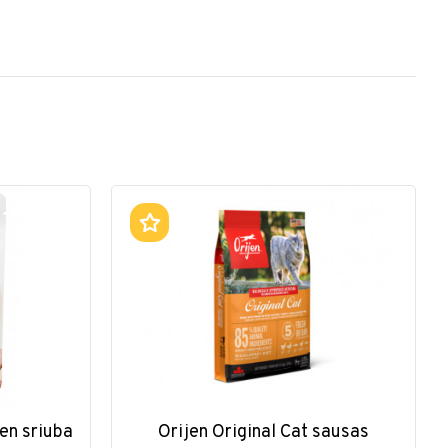
en sriuba
Orijen Original Cat sausas