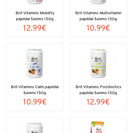
Brit Vitamins Mobility
Brit Vitamins Multivitamin
papildai šunims 150g
papildai šunims 150g
12.99€
10.99€
Brit Vitamins Calm papildai
Brit Vitamins Postbiotics
šunims 150g
papildai šunims 150g
10.99€
12.99€